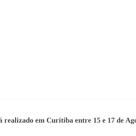
rá realizado em Curitiba entre 15 e 17 de Ag