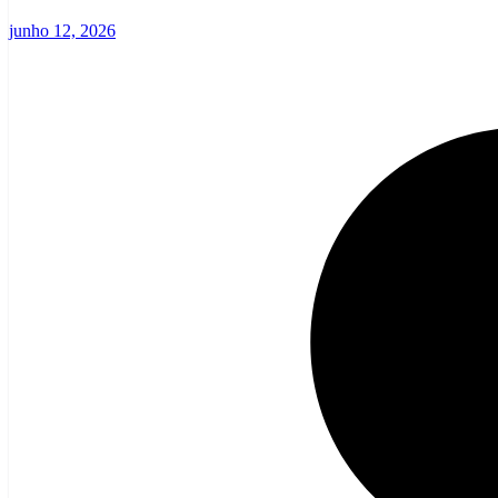
junho 12, 2026