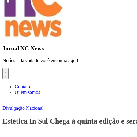
Jornal NC News
Notícias da Cidade você encontra aqui!
Contato
Quem somos
Divulgação Nacional
Estética In Sul Chega à quinta edição e se